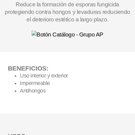
Reduce la formación de esporas fungicida
protegiendo contra hongos y levaduras reduciendo
el deterioro estético a largo plazo.
BENEFICIOS:
Uso interior y exterior
Impermeable
Antihongos