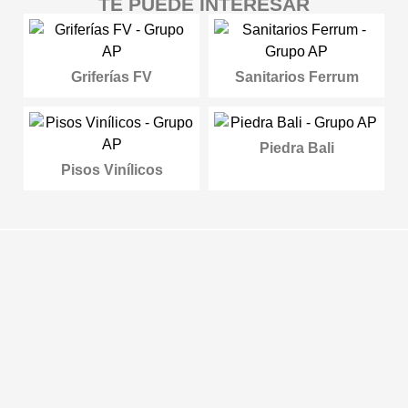
TE PUEDE INTERESAR
Griferías FV
Sanitarios Ferrum
Piedra Bali
Pisos Vinílicos