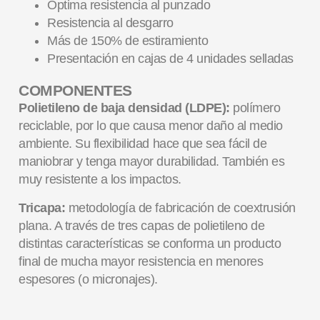
Óptima resistencia al punzado
Resistencia al desgarro
Más de 150% de estiramiento
Presentación en cajas de 4 unidades selladas
COMPONENTES
Polietileno de baja densidad (LDPE):
polímero
reciclable, por lo que causa menor daño al medio
ambiente. Su flexibilidad hace que sea fácil de
maniobrar y tenga mayor durabilidad. También es
muy resistente a los impactos.
Tricapa:
metodología de fabricación de coextrusión
plana. A través de tres capas de polietileno de
distintas características se conforma un producto
final de mucha mayor resistencia en menores
espesores (o micronajes).