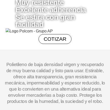
Muy resistente
Excelente adherencia
Se estira con gran
facilidad
COTIZAR
Polietileno de baja densidad virgen y recuperado
de muy buena calidad y listo para usar. Estirable,
ofrece alta transparencia, gran resistencia
mecánica, impermeabilidad y espesor reducido, lo
que lo convierten en una alternativa ideal para
envolver mercaderías a bajo costo. Protege los
productos de la humedad, la suciedad y el robo.