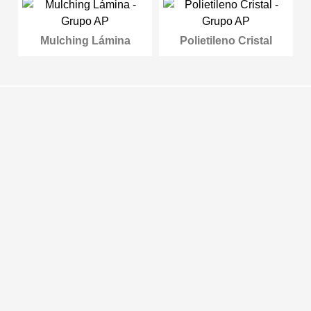
Mulching Lámina
Polietileno Cristal