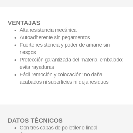
VENTAJAS
Alta resistencia mecánica
Autoadherente sin pegamentos
Fuerte resistencia y poder de amarre sin
riesgos
Protección garantizada del material embalado:
evita rayaduras
Fácil remoción y colocación: no daña
acabados ni superficies ni deja residuos
DATOS TÉCNICOS
Con tres capas de polietileno lineal