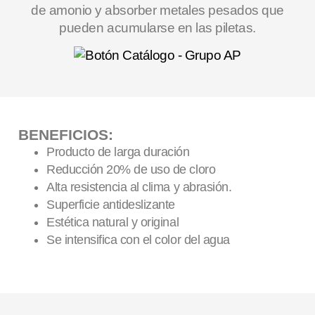
de amonio y absorber metales pesados que
pueden acumularse en las piletas.
BENEFICIOS:
Producto de larga duración
Reducción 20% de uso de cloro
Alta resistencia al clima y abrasión.
Superficie antideslizante
Estética natural y original
Se intensifica con el color del agua