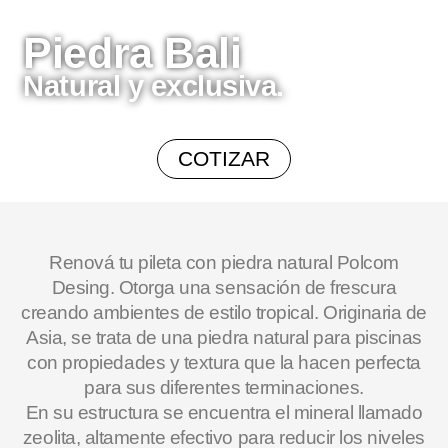
Inicio
/
Piedra Bali
/ Piedra Bali
Piedra Bali
Natural y exclusiva.
COTIZAR
Renová tu pileta con piedra natural Polcom
Desing. Otorga una sensación de frescura
creando ambientes de estilo tropical. Originaria de
Asia, se trata de una piedra natural para piscinas
con propiedades y textura que la hacen perfecta
para sus diferentes terminaciones.
En su estructura se encuentra el mineral llamado
zeolita, altamente efectivo para reducir los niveles