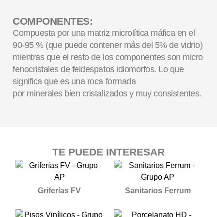
COMPONENTES:
Compuesta por una matriz microlítica máfica en el
90-95 % (que puede contener más del 5% de vidrio)
mientras que el resto de los componentes son micro
fenocristales de feldespatos idiomorfos. Lo que
significa que es una roca formada
por minerales bien cristalizados y muy consistentes.
TE PUEDE INTERESAR
Griferías FV
Sanitarios Ferrum