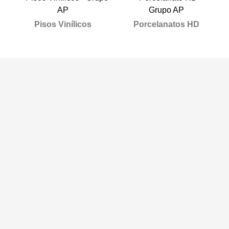
Pisos Vinílicos
Porcelanatos HD