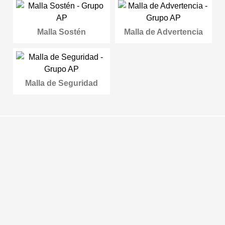
Malla Sostén
Malla de Advertencia
Malla de Seguridad