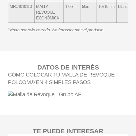
MRC1010110
MALLA
1,00m
50m
10x10mm
Blanca
REVOQUE
ECONÓMICA
*Venta por rollo cerrado. No fraccionamos el producto.
DATOS DE INTERÉS
CÓMO COLOCAR TU MALLA DE REVOQUE
POLCOM® EN 4 SIMPLES PASOS
TE PUEDE INTERESAR