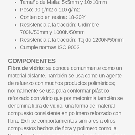
Tamaño de Malla: 5x5mm y 10x10mm
Peso: 90 g/m2 o 110 g/m2
Contenido en resina: 18-20%
Resistencia a la tracción: Urdimbre
700N/50mm y 1000N/50mm
Resistencia a la tracción: Tejido 1200N/50mm
Cumple normas ISO 9002
COMPONENTES
Fibra de vidrio:
se conoce comúnmente como un
material aislante. También se usa como un agente
de refuerzo con muchos productos poliméricos;
normalmente se usa para conformar plástico
reforzado con vidrio que por metonimia también se
denomina fibra de vidrio, una forma de material
compuesto consistente en polímero reforzado con
fibra. Exhibe comportamientos similares a otros
compuestos hechos de fibra y polímero como la