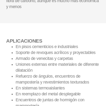
fibra de carbono, aunque es mucho más económica
y menos
APLICACIONES
En pisos cementicios e industriales
Soporte de revoques acrílicos y proyectables
Armado de venecitas y carpetas
Uniones externas entre materiales de diferente
dilatación
Refuerzo de ángulos, encuentros de
mampostería y revestimientos texturados
En sistemas termoaislantes
En reemplazo del metal desplegable
Encuentros de juntas de hormigón con
mampostería