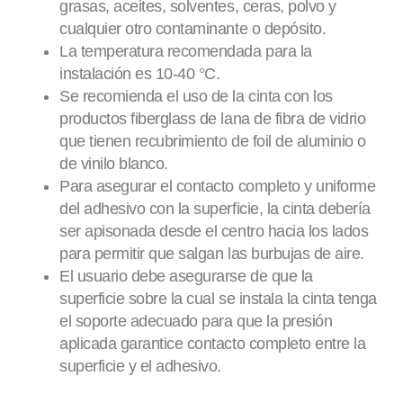
grasas, aceites, solventes, ceras, polvo y
cualquier otro contaminante o depósito.
La temperatura recomendada para la
instalación es 10-40 °C.
Se recomienda el uso de la cinta con los
productos fiberglass de lana de fibra de vidrio
que tienen recubrimiento de foil de aluminio o
de vinilo blanco.
Para asegurar el contacto completo y uniforme
del adhesivo con la superficie, la cinta debería
ser apisonada desde el centro hacia los lados
para permitir que salgan las burbujas de aire.
El usuario debe asegurarse de que la
superficie sobre la cual se instala la cinta tenga
el soporte adecuado para que la presión
aplicada garantice contacto completo entre la
superficie y el adhesivo.