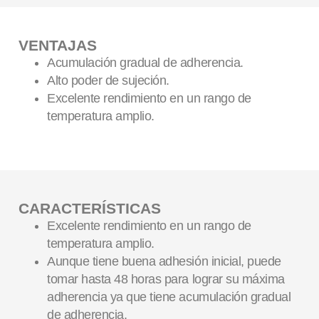
VENTAJAS
Acumulación gradual de adherencia.
Alto poder de sujeción.
Excelente rendimiento en un rango de
temperatura amplio.
CARACTERÍSTICAS
Excelente rendimiento en un rango de
temperatura amplio.
Aunque tiene buena adhesión inicial, puede
tomar hasta 48 horas para lograr su máxima
adherencia ya que tiene acumulación gradual
de adherencia.