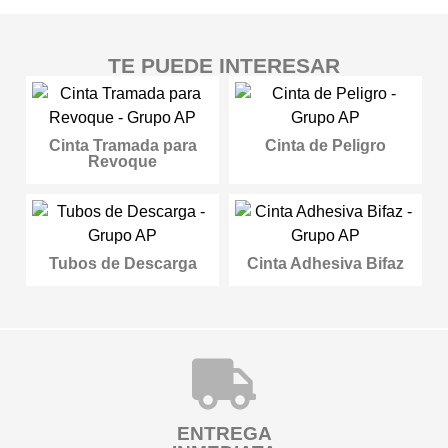
TE PUEDE INTERESAR
Cinta Tramada para
Cinta de Peligro
Revoque
Tubos de Descarga
Cinta Adhesiva Bifaz
ENTREGA