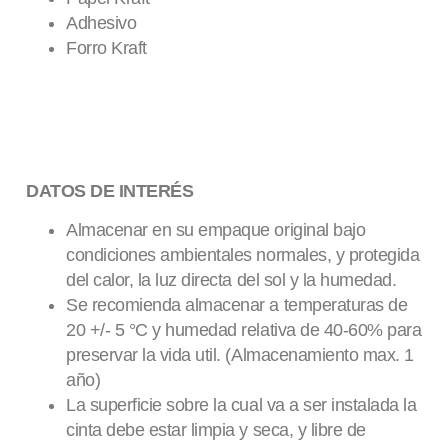
Adhesivo
Forro Kraft
DATOS DE INTERÉS
Almacenar en su empaque original bajo
condiciones ambientales normales, y protegida
del calor, la luz directa del sol y la humedad.
Se recomienda almacenar a temperaturas de
20 +/- 5 °C y humedad relativa de 40-60% para
preservar la vida util. (Almacenamiento max. 1
año)
La superficie sobre la cual va a ser instalada la
cinta debe estar limpia y seca, y libre de