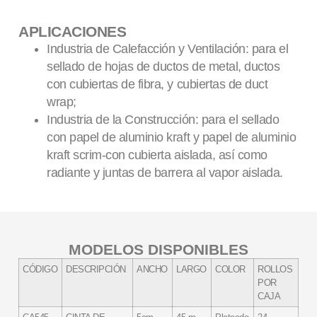
APLICACIONES
Industria de Calefacción y Ventilación: para el
sellado de hojas de ductos de metal, ductos
con cubiertas de fibra, y cubiertas de duct
wrap;
Industria de la Construcción: para el sellado
con papel de aluminio kraft y papel de aluminio
kraft scrim-con cubierta aislada, así como
radiante y juntas de barrera al vapor aislada.
MODELOS DISPONIBLES
CÓDIGO
DESCRIPCIÓN
ANCHO
LARGO
COLOR
ROLLOS
POR
CAJA