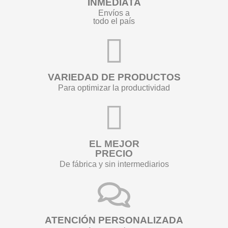
INMEDIATA
Envíos a
todo el país
VARIEDAD DE PRODUCTOS
Para optimizar la productividad
EL MEJOR
PRECIO
De fábrica y sin intermediarios
ATENCIÓN PERSONALIZADA