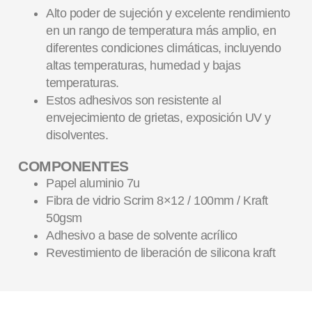
Alto poder de sujeción y excelente rendimiento
en un rango de temperatura más amplio, en
diferentes condiciones climáticas, incluyendo
altas temperaturas, humedad y bajas
temperaturas.
Estos adhesivos son resistente al
envejecimiento de grietas, exposición UV y
disolventes.
COMPONENTES
Papel aluminio 7u
Fibra de vidrio Scrim 8×12 / 100mm / Kraft
50gsm
Adhesivo a base de solvente acrílico
Revestimiento de liberación de silicona kraft