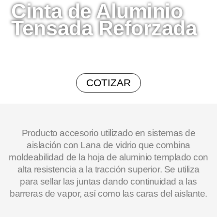
Cinta de Aluminio
Tensada Reforzada
COTIZAR
Producto accesorio utilizado en sistemas de
aislación con Lana de vidrio que combina
moldeabilidad de la hoja de aluminio templado con
alta resistencia a la tracción superior. Se utiliza
para sellar las juntas dando continuidad a las
barreras de vapor, así como las caras del aislante.