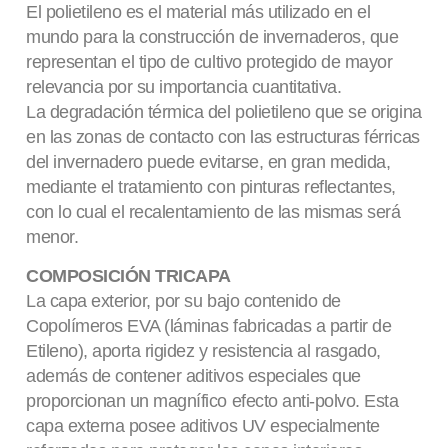
El polietileno es el material más utilizado en el
mundo para la construcción de invernaderos, que
representan el tipo de cultivo protegido de mayor
relevancia por su importancia cuantitativa.
La degradación térmica del polietileno que se origina
en las zonas de contacto con las estructuras férricas
del invernadero puede evitarse, en gran medida,
mediante el tratamiento con pinturas reflectantes,
con lo cual el recalentamiento de las mismas será
menor.
COMPOSICIÓN TRICAPA
La capa exterior, por su bajo contenido de
Copolímeros EVA (láminas fabricadas a partir de
Etileno), aporta rigidez y resistencia al rasgado,
además de contener aditivos especiales que
proporcionan un magnífico efecto anti-polvo. Esta
capa externa posee aditivos UV especialmente