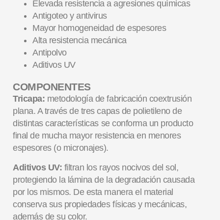
Elevada resistencia a agresiones químicas
Antigoteo y antivirus
Mayor homogeneidad de espesores
Alta resistencia mecánica
Antipolvo
Aditivos UV
COMPONENTES
Tricapa:
metodología de fabricación coextrusión
plana. A través de tres capas de polietileno de
distintas características se conforma un producto
final de mucha mayor resistencia en menores
espesores (o micronajes).
Aditivos UV:
filtran los rayos nocivos del sol,
protegiendo la lámina de la degradación causada
por los mismos. De esta manera el material
conserva sus propiedades físicas y mecánicas,
además de su color.