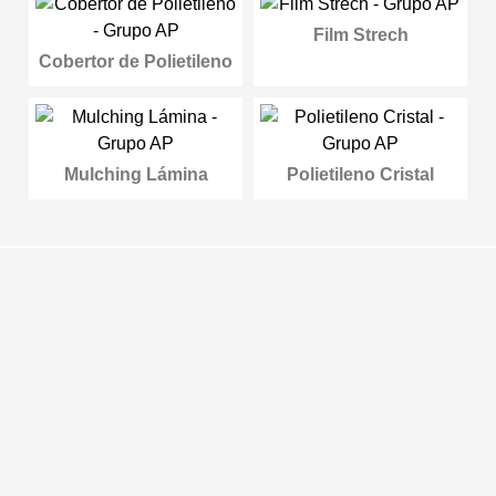
Film Strech
Cobertor de Polietileno
Mulching Lámina
Polietileno Cristal