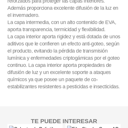
reforzados para proteger las capas interiores.
Además proporciona excelente difusión de la luz en
el invernadero.
La capa intermedia, con un alto contenido de EVA,
aporta transparencia, termicidad y flexibilidad.
La capa interior aporta rigidez y está dotada de unos
aditivos que le confieren un efecto anti-goteo, según
el producto, evitando la pérdida de transmisión
lumínica y enfermedades criptogámicas por el goteo
continuo. La capa interior aporta propiedades de
difusión de luz y un excelente soporte a ataques
químicos ya que posee un paquete de co-
estabilizantes resistentes a pesticidas e insecticidas.
TE PUEDE INTERESAR