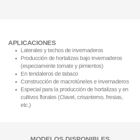
APLICACIONES
Laterales y techos de invernaderos
Producción de hortalizas bajo invernaderos
(especiamente tomate y pimientos)
En tendaleros de tabaco
Construcción de macrotúneles e invernaderos
Especial para la producción de hortalizas y en
cultivos florales (Clavel, crisantemo, fresias,
etc.)
MODELOS DISPONIBLES