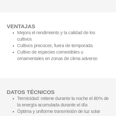
VENTAJAS
Mejora el rendimiento y la calidad de los
cultivos
Cultivos precoces, fuera de temporada
Cultivo de especies comestibles u
ornamentales en zonas de clima adverso
DATOS TÉCNICOS
Termicidad: retiene durante la noche el 80% de
la energía acumulada durante el día
Óptima y uniforme transmisión de luz solar