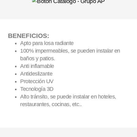
BENEFICIOS:
Apto para losa radiante
100% impermeables, se pueden instalar en
baños y patios.
Anti inflamable
Antideslizante
Protección UV
Tecnología 3D
Alto tránsito, se puede instalar en hoteles,
restaurantes, cocinas, etc..