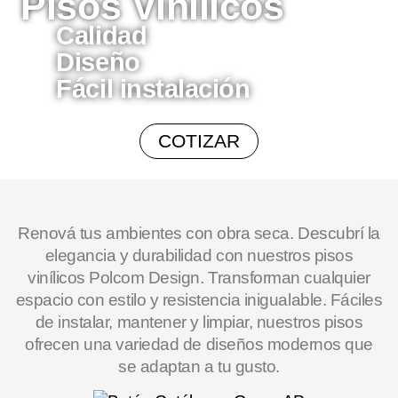
Pisos Vinílicos
Calidad
Diseño
Fácil instalación
COTIZAR
Renová tus ambientes con obra seca. Descubrí la
elegancia y durabilidad con nuestros pisos
vinílicos Polcom Design. Transforman cualquier
espacio con estilo y resistencia inigualable. Fáciles
de instalar, mantener y limpiar, nuestros pisos
ofrecen una variedad de diseños modernos que
se adaptan a tu gusto.