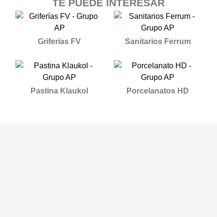
TE PUEDE INTERESAR
Griferías FV
Sanitarios Ferrum
Pastina Klaukol
Porcelanatos HD