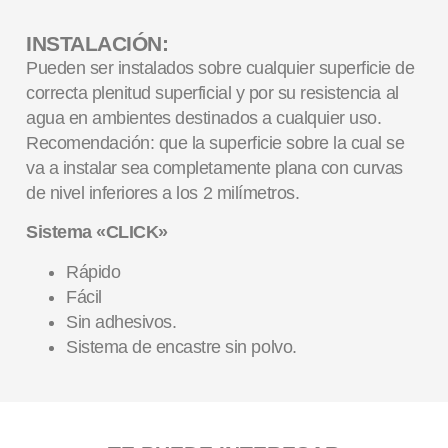
INSTALACIÓN:
Pueden ser instalados sobre cualquier superficie de
correcta plenitud superficial y por su resistencia al
agua en ambientes destinados a cualquier uso.
Recomendación: que la superficie sobre la cual se
va a instalar sea completamente plana con curvas
de nivel inferiores a los 2 milímetros.
Sistema «CLICK»
Rápido
Fácil
Sin adhesivos.
Sistema de encastre sin polvo.