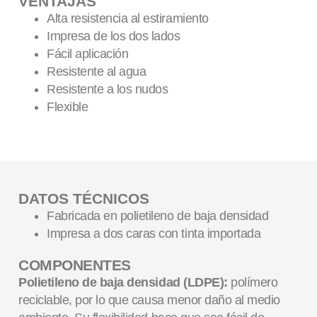
VENTAJAS
Alta resistencia al estiramiento
Impresa de los dos lados
Fácil aplicación
Resistente al agua
Resistente a los nudos
Flexible
DATOS TÉCNICOS
Fabricada en polietileno de baja densidad
Impresa a dos caras con tinta importada
COMPONENTES
Polietileno de baja densidad (LDPE):
polímero
reciclable, por lo que causa menor daño al medio