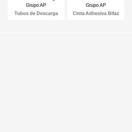
Tubos de Descarga
Cinta Adhesiva Bifaz