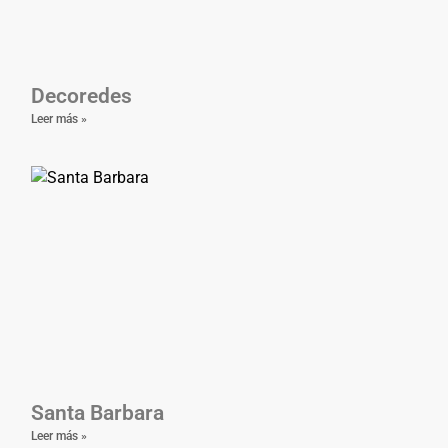
Decoredes
Leer más »
Santa Barbara
Leer más »