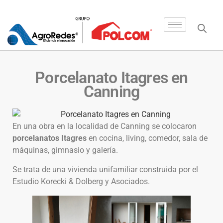
Porcelanato Itagres en
Canning
En una obra en la localidad de Canning se colocaron
porcelanatos Itagres
en cocina, living, comedor, sala de
máquinas, gimnasio y galería.
Se trata de una vivienda unifamiliar construida por el
Estudio Korecki & Dolberg y Asociados.