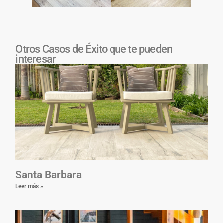
Otros Casos de Éxito que te pueden
interesar
Santa Barbara
Leer más »