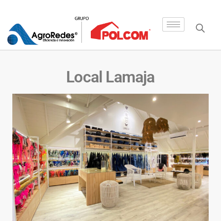
Local Lamaja