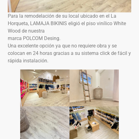
Para la remodelación de su local ubicado en el La
Horqueta, LAMAJA BIKINIS eligió el piso vinílico White
Wood de nuestra
marca POLCOM Desing.
Una excelente opción ya que no requiere obra y se
colocan en 24 horas gracias a su sistema click de fácil y
rápida instalación.