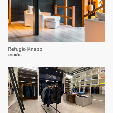
Refugio Knapp
Leer más »