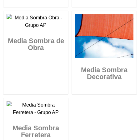
Media Sombra de
Obra
Media Sombra
Decorativa
Media Sombra
Ferretera