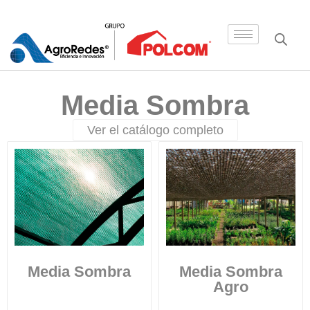
Media Sombra
Ver el catálogo completo
Media Sombra
Media Sombra
Agro