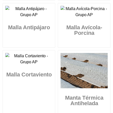
Malla Antipájaro
Malla Avícola-
Porcina
Malla Cortaviento
Manta Térmica
Antihelada