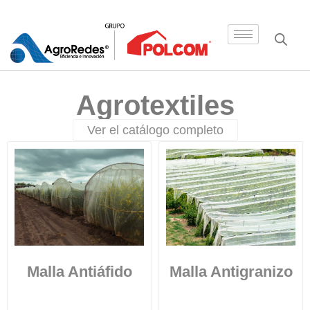
Agrotextiles
Ver el catálogo completo
Malla Antiáfido
Malla Antigranizo